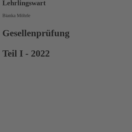
Lehrlingswart
Bianka Möhrle
Gesellenprüfung
Teil I - 2022