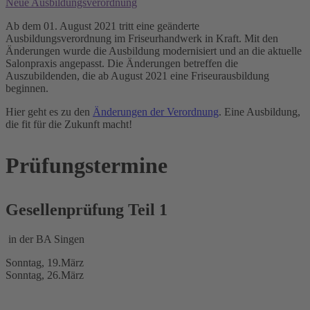
Neue Ausbildungsverordnung
Ab dem 01. August 2021 tritt eine geänderte
Ausbildungsverordnung im Friseurhandwerk in Kraft. Mit den
Änderungen wurde die Ausbildung modernisiert und an die aktuelle
Salonpraxis angepasst. Die Änderungen betreffen die
Auszubildenden, die ab August 2021 eine Friseurausbildung
beginnen.
Hier geht es zu den
Änderungen der Verordnung
. Eine Ausbildung,
die fit für die Zukunft macht!
Prüfungstermine
Gesellenprüfung Teil 1
in der BA Singen
Sonntag, 19.März
Sonntag, 26.März