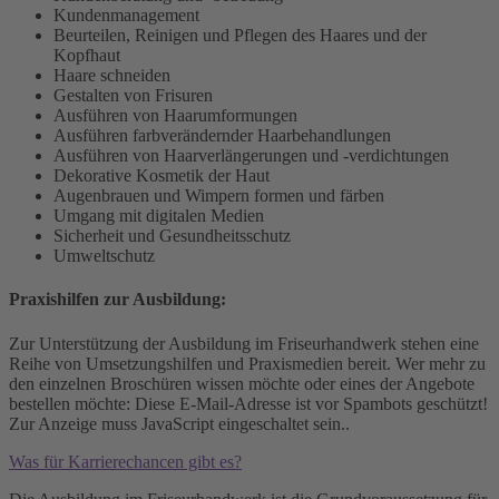
Kundenmanagement
Beurteilen, Reinigen und Pflegen des Haares und der
Kopfhaut
Haare schneiden
Gestalten von Frisuren
Ausführen von Haarumformungen
Ausführen farbverändernder Haarbehandlungen
Ausführen von Haarverlängerungen und -verdichtungen
Dekorative Kosmetik der Haut
Augenbrauen und Wimpern formen und färben
Umgang mit digitalen Medien
Sicherheit und Gesundheitsschutz
Umweltschutz
Praxishilfen zur Ausbildung:
Zur Unterstützung der Ausbildung im Friseurhandwerk stehen eine
Reihe von Umsetzungshilfen und Praxismedien bereit. Wer mehr zu
den einzelnen Broschüren wissen möchte oder eines der Angebote
bestellen möchte:
Diese E-Mail-Adresse ist vor Spambots geschützt!
Zur Anzeige muss JavaScript eingeschaltet sein.
.
Was für Karrierechancen gibt es?