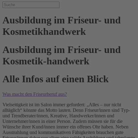
Ausbildung im Friseur- und
Kosmetikhandwerk
Ausbildung im Friseur- und
Kosmetik-handwerk
Alle Infos auf einen Blick
Was macht den Friseurberuf aus?
Vielseitigkeit ist im Salon immer gefordert: „Alles – nur nicht
alltäglich“ könnte das Motto lauten. Denn Friseur/innen sind Typ-
und Trendberater/innen, Kreative, Handwerker/innen und
Unternehmer/innen in einer Person. Zudem müssen sie für die
Wünsche ihrer Kund/innen immer ein offenes Ohr haben. Neben
Ausstrahlung und kommunikativen Fähigkeiten brauchen gute
Friseur/innen daher vor allem eine solide Ausbildung und jahrelange