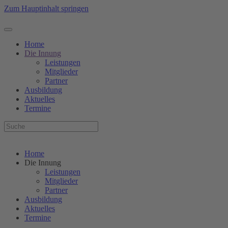
Zum Hauptinhalt springen
Home
Die Innung
Leistungen
Mitglieder
Partner
Ausbildung
Aktuelles
Termine
Home
Die Innung
Leistungen
Mitglieder
Partner
Ausbildung
Aktuelles
Termine