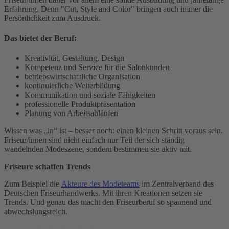
Erfahrung. Denn "Cut, Style and Color" bringen auch immer die
Persönlichkeit zum Ausdruck.
Das bietet der Beruf:
Kreativität, Gestaltung, Design
Kompetenz und Service für die Salonkunden
betriebswirtschaftliche Organisation
kontinuierliche Weiterbildung
Kommunikation und soziale Fähigkeiten
professionelle Produktpräsentation
Planung von Arbeitsabläufen
Wissen was „in“ ist – besser noch: einen kleinen Schritt voraus sein.
Friseur/innen sind nicht einfach nur Teil der sich ständig
wandelnden Modeszene, sondern bestimmen sie aktiv mit.
Friseure schaffen Trends
Zum Beispiel die
Akteure des Modeteams
im Zentralverband des
Deutschen Friseurhandwerks. Mit ihren Kreationen setzen sie
Trends. Und genau das macht den Friseurberuf so spannend und
abwechslungsreich.